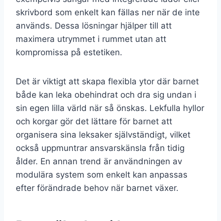
skrivbord som enkelt kan fällas ner när de inte
används. Dessa lösningar hjälper till att
maximera utrymmet i rummet utan att
kompromissa på estetiken.
Det är viktigt att skapa flexibla ytor där barnet
både kan leka obehindrat och dra sig undan i
sin egen lilla värld när så önskas. Lekfulla hyllor
och korgar gör det lättare för barnet att
organisera sina leksaker självständigt, vilket
också uppmuntrar ansvarskänsla från tidig
ålder. En annan trend är användningen av
modulära system som enkelt kan anpassas
efter förändrade behov när barnet växer.