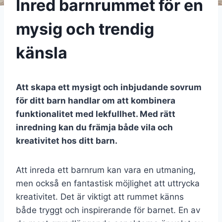
Inred barnrummet för en
mysig och trendig
känsla
Att skapa ett mysigt och inbjudande sovrum
för ditt barn handlar om att kombinera
funktionalitet med lekfullhet. Med rätt
inredning kan du främja både vila och
kreativitet hos ditt barn.
Att inreda ett barnrum kan vara en utmaning,
men också en fantastisk möjlighet att uttrycka
kreativitet. Det är viktigt att rummet känns
både tryggt och inspirerande för barnet. En av