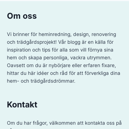
Om oss
Vi brinner för heminredning, design, renovering
och trädgårdsprojekt! Vår blogg är en källa för
inspiration och tips för alla som vill förnya sina
hem och skapa personliga, vackra utrymmen.
Oavsett om du är nybörjare eller erfaren fixare,
hittar du här idéer och råd för att förverkliga dina
hem- och trädgårdsdrömmar.
Kontakt
Om du har frågor, välkommen att kontakta oss på