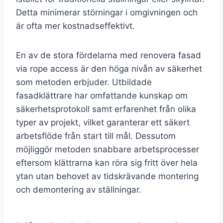
Detta minimerar störningar i omgivningen och
är ofta mer kostnadseffektivt.
En av de stora fördelarna med renovera fasad
via rope access är den höga nivån av säkerhet
som metoden erbjuder. Utbildade
fasadklättrare har omfattande kunskap om
säkerhetsprotokoll samt erfarenhet från olika
typer av projekt, vilket garanterar ett säkert
arbetsflöde från start till mål. Dessutom
möjliggör metoden snabbare arbetsprocesser
eftersom klättrarna kan röra sig fritt över hela
ytan utan behovet av tidskrävande montering
och demontering av ställningar.