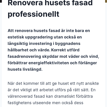
Renovera husets fasad
professionellt
Att renovera husets fasad är inte bara en
estetisk uppgradering utan också en
långsiktig investering i byggnadens
hållbarhet och värde. Korrekt utförd
fasadrenovering skyddar mot väder och vind,
förbättrar energieffektiviteten och förlänger
husets livslängd.
När det kommer till att ge huset ett nytt ansikte
är det viktigt att arbetet utförs på rätt sätt. En
välrenoverad fasad kan dramatiskt förbättra
fastighetens utseende men också dess