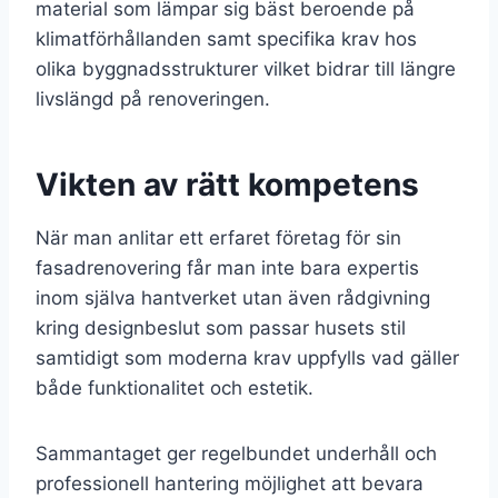
material som lämpar sig bäst beroende på
klimatförhållanden samt specifika krav hos
olika byggnadsstrukturer vilket bidrar till längre
livslängd på renoveringen.
Vikten av rätt kompetens
När man anlitar ett erfaret företag för sin
fasadrenovering får man inte bara expertis
inom själva hantverket utan även rådgivning
kring designbeslut som passar husets stil
samtidigt som moderna krav uppfylls vad gäller
både funktionalitet och estetik.
Sammantaget ger regelbundet underhåll och
professionell hantering möjlighet att bevara