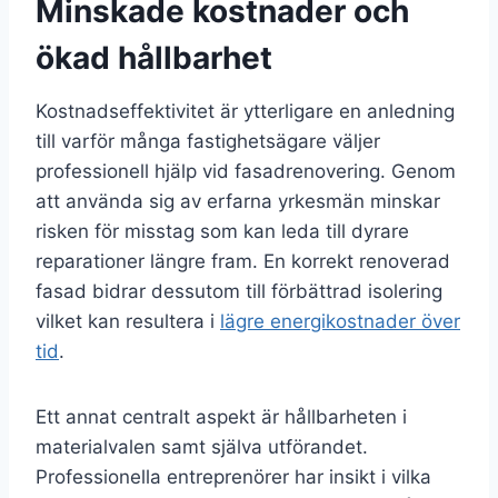
Minskade kostnader och
ökad hållbarhet
Kostnadseffektivitet är ytterligare en anledning
till varför många fastighetsägare väljer
professionell hjälp vid fasadrenovering. Genom
att använda sig av erfarna yrkesmän minskar
risken för misstag som kan leda till dyrare
reparationer längre fram. En korrekt renoverad
fasad bidrar dessutom till förbättrad isolering
vilket kan resultera i
lägre energikostnader över
tid
.
Ett annat centralt aspekt är hållbarheten i
materialvalen samt själva utförandet.
Professionella entreprenörer har insikt i vilka