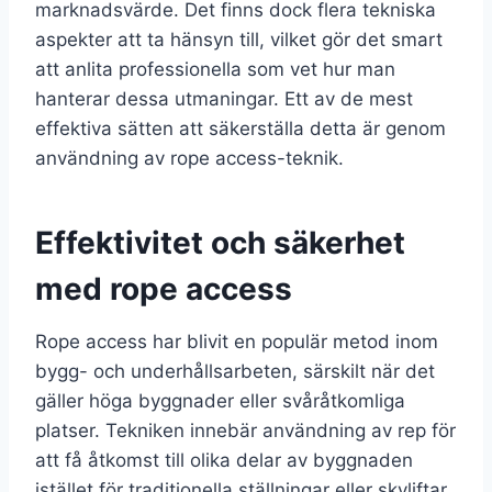
marknadsvärde. Det finns dock flera tekniska
aspekter att ta hänsyn till, vilket gör det smart
att anlita professionella som vet hur man
hanterar dessa utmaningar. Ett av de mest
effektiva sätten att säkerställa detta är genom
användning av rope access-teknik.
Effektivitet och säkerhet
med rope access
Rope access har blivit en populär metod inom
bygg- och underhållsarbeten, särskilt när det
gäller höga byggnader eller svåråtkomliga
platser. Tekniken innebär användning av rep för
att få åtkomst till olika delar av byggnaden
istället för traditionella ställningar eller skyliftar.