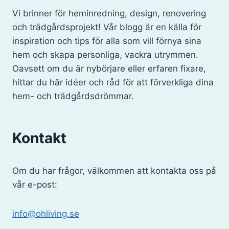
Vi brinner för heminredning, design, renovering
och trädgårdsprojekt! Vår blogg är en källa för
inspiration och tips för alla som vill förnya sina
hem och skapa personliga, vackra utrymmen.
Oavsett om du är nybörjare eller erfaren fixare,
hittar du här idéer och råd för att förverkliga dina
hem- och trädgårdsdrömmar.
Kontakt
Om du har frågor, välkommen att kontakta oss på
vår e-post:
info@ohliving.se