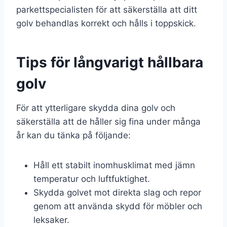
parkettspecialisten för att säkerställa att ditt
golv behandlas korrekt och hålls i toppskick.
Tips för långvarigt hållbara
golv
För att ytterligare skydda dina golv och
säkerställa att de håller sig fina under många
år kan du tänka på följande:
Håll ett stabilt inomhusklimat med jämn
temperatur och luftfuktighet.
Skydda golvet mot direkta slag och repor
genom att använda skydd för möbler och
leksaker.