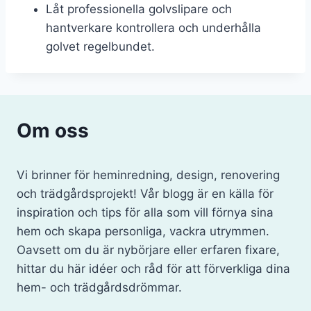
Låt professionella golvslipare och
hantverkare kontrollera och underhålla
golvet regelbundet.
Om oss
Vi brinner för heminredning, design, renovering
och trädgårdsprojekt! Vår blogg är en källa för
inspiration och tips för alla som vill förnya sina
hem och skapa personliga, vackra utrymmen.
Oavsett om du är nybörjare eller erfaren fixare,
hittar du här idéer och råd för att förverkliga dina
hem- och trädgårdsdrömmar.