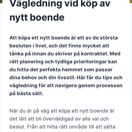
Vägledning vid köp av
nytt boende
Att köpa ett nytt boende är ett av de största
besluten i livet, och det finns mycket att
tänka på innan du skriver på kontraktet. Med
rätt planering och tydliga prioriteringar kan
du hitta det perfekta hemmet som passar
dina behov och din livsstil. Här får du tips och
vägledning för att navigera genom processen
på bästa sätt.
När du är på väg att köpa ett nytt boende är
det lätt att bli överväldigad av alla val och
beslut. Från att hitta rätt område till att sätta