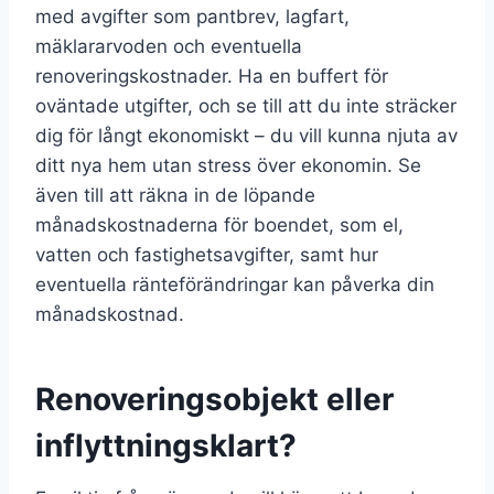
med avgifter som pantbrev, lagfart,
mäklararvoden och eventuella
renoveringskostnader. Ha en buffert för
oväntade utgifter, och se till att du inte sträcker
dig för långt ekonomiskt – du vill kunna njuta av
ditt nya hem utan stress över ekonomin. Se
även till att räkna in de löpande
månadskostnaderna för boendet, som el,
vatten och fastighetsavgifter, samt hur
eventuella ränteförändringar kan påverka din
månadskostnad.
Renoveringsobjekt eller
inflyttningsklart?