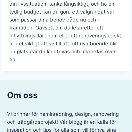
din livssituation, tänka långsiktigt, och ha en
tydlig budget kan du göra ett välgrundat val
som passar dina behov både nu och i
framtiden. Oavsett om du letar efter ett
inflyttningsklart hem eller ett renoveringsobjekt,
är det viktigt att se till att ditt nya boende blir
en plats där du kan trivas och utvecklas över
tid.
Om oss
Vi brinner för heminredning, design, renovering
och trädgårdsprojekt! Vår blogg är en källa för
inspiration och tips för alla som vill förnya sina