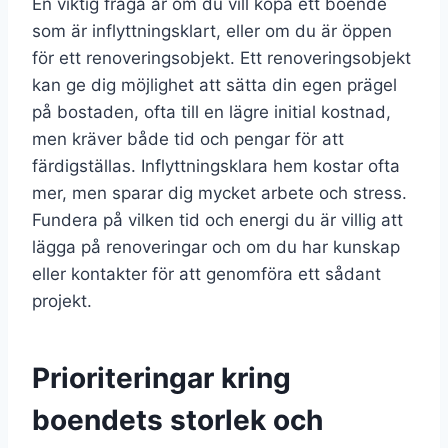
En viktig fråga är om du vill köpa ett boende
som är inflyttningsklart, eller om du är öppen
för ett renoveringsobjekt. Ett renoveringsobjekt
kan ge dig möjlighet att sätta din egen prägel
på bostaden, ofta till en lägre initial kostnad,
men kräver både tid och pengar för att
färdigställas. Inflyttningsklara hem kostar ofta
mer, men sparar dig mycket arbete och stress.
Fundera på vilken tid och energi du är villig att
lägga på renoveringar och om du har kunskap
eller kontakter för att genomföra ett sådant
projekt.
Prioriteringar kring
boendets storlek och