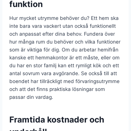
funktion
Hur mycket utrymme behöver du? Ett hem ska
inte bara vara vackert utan också funktionellt
och anpassat efter dina behov. Fundera över
hur många rum du behöver och vilka funktioner
som är viktiga för dig. Om du arbetar hemifrån
kanske ett hemmakontor är ett måste, eller om
du har en stor familj kan ett rymligt kök och ett
antal sovrum vara avgörande. Se också till att
boendet har tillräckligt med förvaringsutrymme
och att det finns praktiska lösningar som
passar din vardag.
Framtida kostnader och